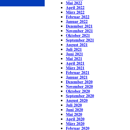
Mai 2022
April 2022
März 2022
Februar 2022
Januar 2022
Dezember 2021
November 2021
Oktober 2021
September 2021
August 2021
Juli 2021
Juni 2021
Mai 2021
April 2021
März 2021
Februar 2021
Januar 2021
Dezember 2020
November 2020
Oktober 2020
September 2020
August 2020
Juli 2020
Juni 2020
Mai 2020
April 2020
März 2020
Februar 2020