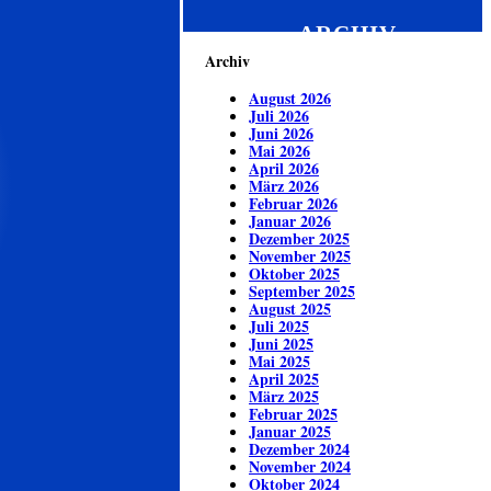
ARCHIV
Archiv
August 2026
Juli 2026
Juni 2026
Mai 2026
April 2026
März 2026
Februar 2026
Januar 2026
Dezember 2025
November 2025
Oktober 2025
September 2025
August 2025
Juli 2025
Juni 2025
Mai 2025
April 2025
März 2025
Februar 2025
Januar 2025
Dezember 2024
November 2024
Oktober 2024