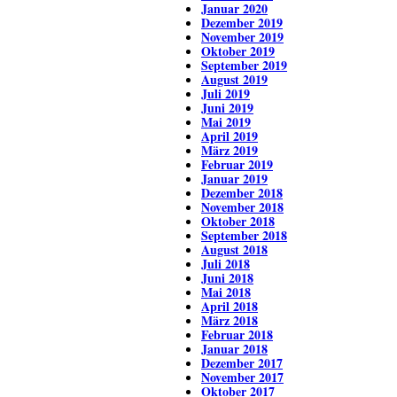
Januar 2020
Dezember 2019
November 2019
Oktober 2019
September 2019
August 2019
Juli 2019
Juni 2019
Mai 2019
April 2019
März 2019
Februar 2019
Januar 2019
Dezember 2018
November 2018
Oktober 2018
September 2018
August 2018
Juli 2018
Juni 2018
Mai 2018
April 2018
März 2018
Februar 2018
Januar 2018
Dezember 2017
November 2017
Oktober 2017