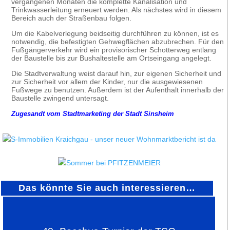
vergangenen Monaten die komplette Kanalisation und
Trinkwasserleitung erneuert werden. Als nächstes wird in diesem
Bereich auch der Straßenbau folgen.
Um die Kabelverlegung beidseitig durchführen zu können, ist es
notwendig, die befestigten Gehwegflächen abzubrechen. Für den
Fußgängerverkehr wird ein provisorischer Schotterweg entlang
der Baustelle bis zur Bushaltestelle am Ortseingang angelegt.
Die Stadtverwaltung weist darauf hin, zur eigenen Sicherheit und
zur Sicherheit vor allem der Kinder, nur die ausgewiesenen
Fußwege zu benutzen. Außerdem ist der Aufenthalt innerhalb der
Baustelle zwingend untersagt.
Zugesandt vom Stadtmarketing der Stadt Sinsheim
Das könnte Sie auch interessieren…