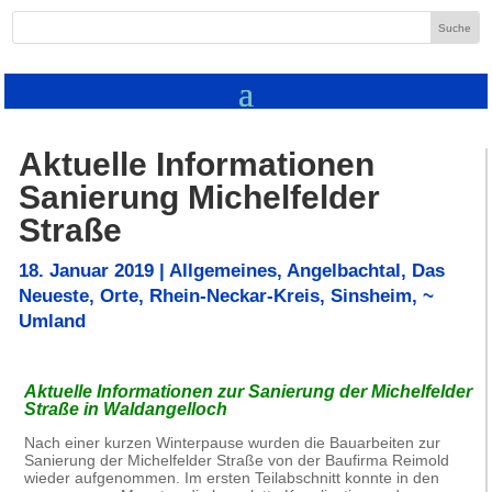
Aktuelle Informationen
Sanierung Michelfelder
Straße
18. Januar 2019
|
Allgemeines
,
Angelbachtal
,
Das
Neueste
,
Orte
,
Rhein-Neckar-Kreis
,
Sinsheim
,
~
Umland
Aktuelle Informationen zur Sanierung der Michelfelder
Straße in Waldangelloch
Nach einer kurzen Winterpause wurden die Bauarbeiten zur
Sanierung der Michelfelder Straße von der Baufirma Reimold
wieder aufgenommen. Im ersten Teilabschnitt konnte in den