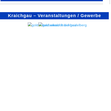
Kraichgau – Veranstaltungen / Gewerbe