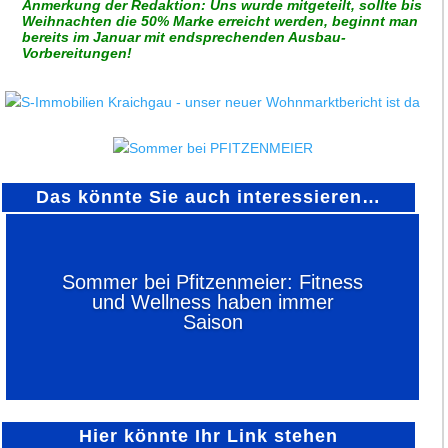
Anmerkung der Redaktion: Uns wurde mitgeteilt, sollte bis
Weihnachten die 50% Marke erreicht werden, beginnt man
bereits im Januar mit endsprechenden Ausbau-
Vorbereitungen!
Das könnte Sie auch interessieren…
Sommer bei Pfitzenmeier: Fitness
und Wellness haben immer
Saison
Hier könnte Ihr Link stehen