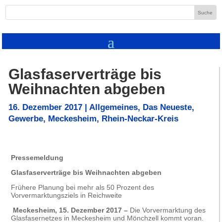
Glasfaserverträge bis
Weihnachten abgeben
16. Dezember 2017
|
Allgemeines
,
Das Neueste
,
Gewerbe
,
Meckesheim
,
Rhein-Neckar-Kreis
Pressemeldung
Glasfaserverträge bis Weihnachten abgeben
Frühere Planung bei mehr als 50 Prozent des
Vorvermarktungsziels in Reichweite
Meckesheim, 15. Dezember 2017 –
Die Vorvermarktung des
Glasfasernetzes in Meckesheim und Mönchzell kommt voran.