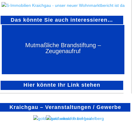
Das könnte Sie auch interessieren…
Mutmaßliche Brandstiftung –
Zeugenaufruf
Hier könnte Ihr Link stehen
Kraichgau – Veranstaltungen / Gewerbe