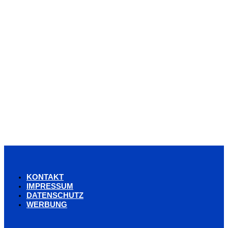
KONTAKT
IMPRESSUM
DATENSCHUTZ
WERBUNG