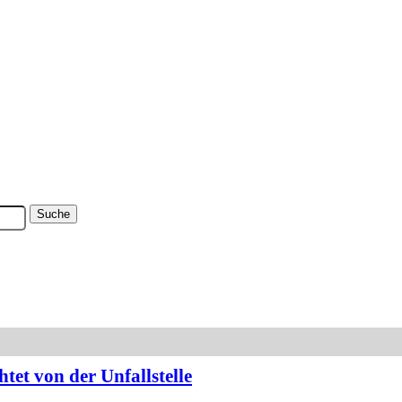
tet von der Unfallstelle