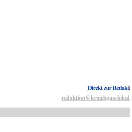
Direkt zur Redakti
redaktion@kraichgau-lokal.