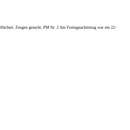
geflüchtet; Zeugen gesucht; PM Nr. 2 Am Freitagnachmittag war ein 22-