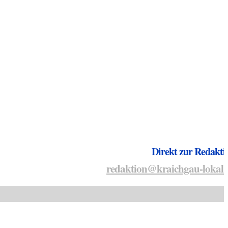
Direkt zur Redakti
redaktion@kraichgau-lokal.