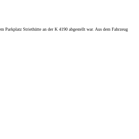
 Parkplatz Striethütte an der K 4190 abgestellt war. Aus dem Fahrzeug