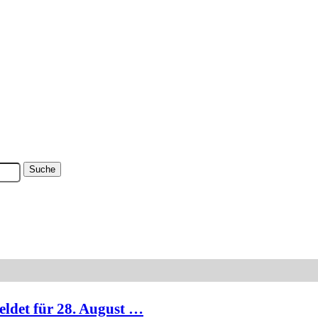
ldet für 28. August …