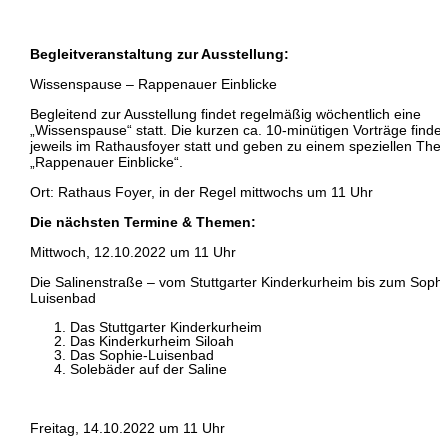
Begleitveranstaltung zur Ausstellung:
Wissenspause – Rappenauer Einblicke
Begleitend zur Ausstellung findet regelmäßig wöchentlich eine
„Wissenspause“ statt. Die kurzen ca. 10-minütigen Vorträge finde
jeweils im Rathausfoyer statt und geben zu einem speziellen The
„Rappenauer Einblicke“.
Ort: Rathaus Foyer, in der Regel mittwochs um 11 Uhr
Die nächsten Termine & Themen:
Mittwoch, 12.10.2022 um 11 Uhr
Die Salinenstraße – vom Stuttgarter Kinderkurheim bis zum Sophi
Luisenbad
Das Stuttgarter Kinderkurheim
Das Kinderkurheim Siloah
Das Sophie-Luisenbad
Solebäder auf der Saline
Freitag, 14.10.2022 um 11 Uhr