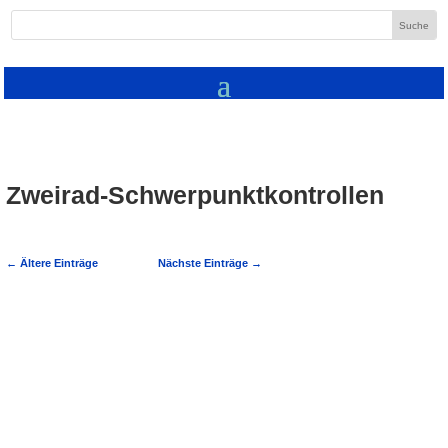
Zweirad-Schwerpunktkontrollen
←
Ältere Einträge
Nächste Einträge
→