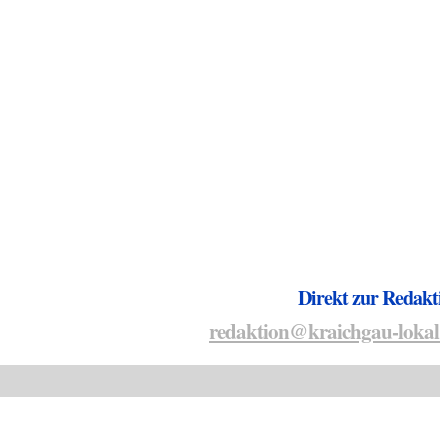
Direkt zur Redakti
redaktion@kraichgau-lokal.