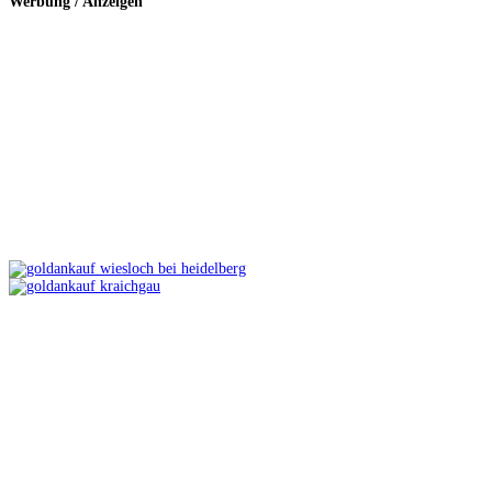
Werbung / Anzeigen