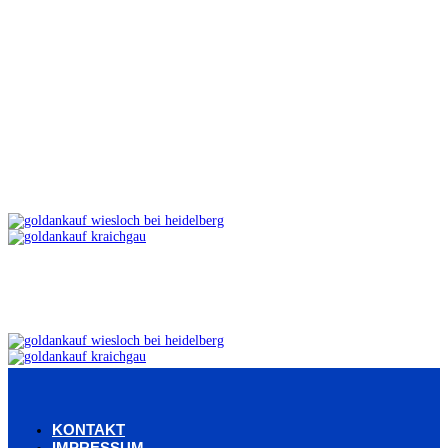
KONTAKT
IMPRESSUM