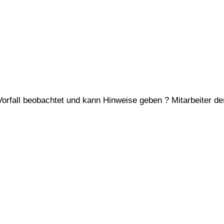
orfall beobachtet und kann Hinweise geben ? Mitarbeiter d