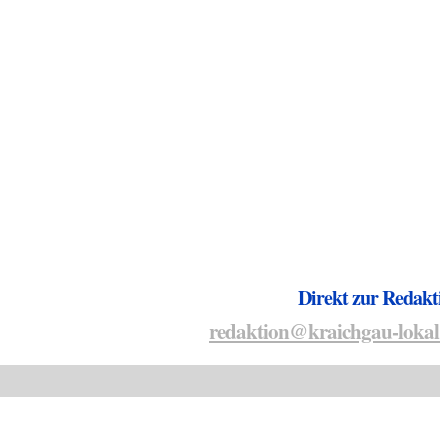
Direkt zur Redakti
redaktion@kraichgau-lokal.