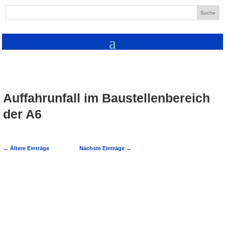
Auffahrunfall im Baustellenbereich
der A6
←
Ältere Einträge
Nächste Einträge
→