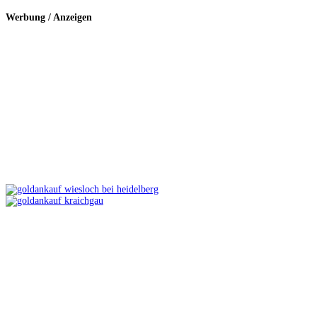
Werbung / Anzeigen