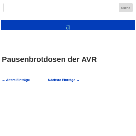
Pausenbrotdosen der AVR
←
Ältere Einträge
Nächste Einträge
→