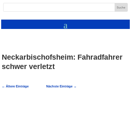
Neckarbischofsheim: Fahradfahrer
schwer verletzt
←
Ältere Einträge
Nächste Einträge
→