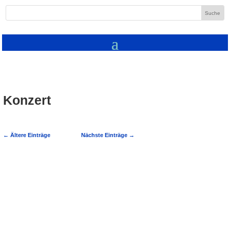
Konzert
←
Ältere Einträge
Nächste Einträge
→