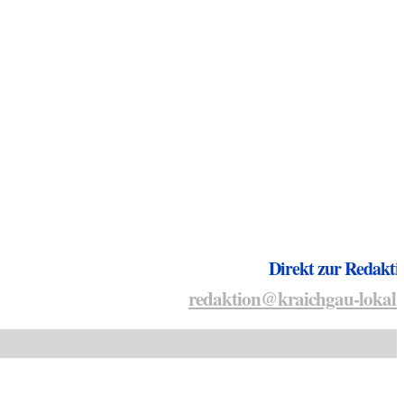
Direkt zur Redakti
redaktion@kraichgau-lokal.