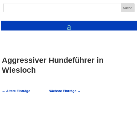
Aggressiver Hundeführer in
Wiesloch
←
Ältere Einträge
Nächste Einträge
→