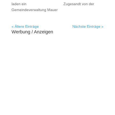
laden ein Zugesandt von der
Gemeindeverwaltung Mauer
« Ältere Einträge
Nächste Einträge »
Werbung / Anzeigen