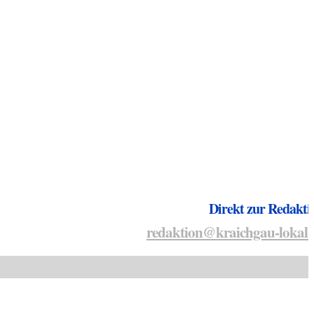
Direkt zur Redakti
redaktion@kraichgau-lokal.