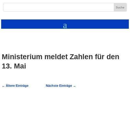
Ministerium meldet Zahlen für den
13. Mai
←
Ältere Einträge
Nächste Einträge
→