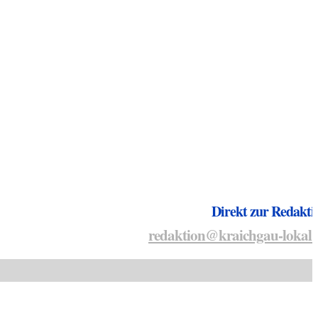
Direkt zur Redakti
redaktion@kraichgau-lokal.