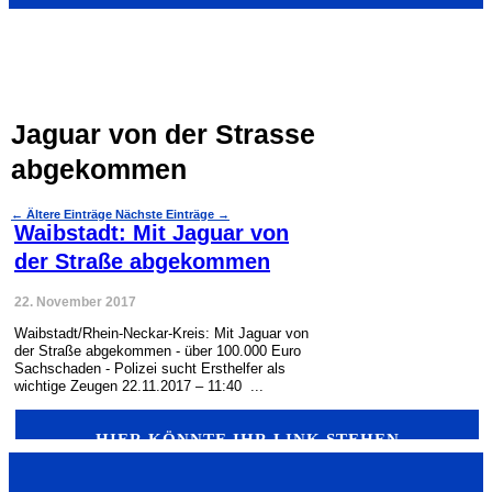
Jaguar von der Strasse
abgekommen
←
Ältere Einträge
Nächste Einträge
→
Waibstadt: Mit Jaguar von
der Straße abgekommen
22. November 2017
Waibstadt/Rhein-Neckar-Kreis: Mit Jaguar von
der Straße abgekommen - über 100.000 Euro
Sachschaden - Polizei sucht Ersthelfer als
wichtige Zeugen 22.11.2017 – 11:40 ...
HIER KÖNNTE IHR LINK STEHEN