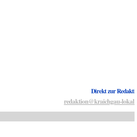
Direkt zur Redakti
redaktion@kraichgau-lokal.