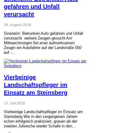
gefahren und Unfall
verursacht
29. August 2019
Sinsheim: Betrunken Auto gefahren und Unfall
verursacht weitere Zeugen gesucht Am
Mittwochmorgen fiel einer aufmerksamen
Zeugin ein Autofahrer auf der Landstraße 550
auf -...
Vierbeinige
Landschaftspfleger im
Einsatz am Steinsberg
13. Juli 2019
Vierbeinige Landschaftspfleger im Einsatz am
Steinsberg Wie in den vergangenen Jahren
schon erfolgreich praktiziert, grasen ab der
zweiten Juliwoche wieder Schafe in den...