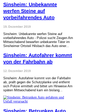
Sinsheim: Unbekannte
werfen Steine auf
vorbeifahrendes Auto
19. Dezember 2019
Sinsheim: Unbekannte werfen Steine auf
vorbeifahrendes Auto - Polizei sucht Zeugen Am
Mittwochabend bewarfen unbekannte Täter im
Sinsheimer Ortsteil Hilsbach das Auto einer...
Sinsheim: Autofahrer kommt
von der Fahrbahn ab
12. Dezember 2019
Sinsheim: Autofahrer kommt von der Fahrbahn
ab, prallt gegen die Schutzplanke und entfernt
sich Polizei ermittelt und bittet um Hinweise Am
späten Mittwochabend kam ein bislang...
Sinsheim: Betrunken Auto