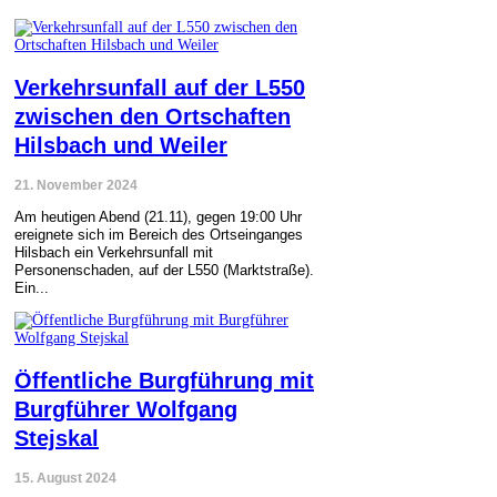
Verkehrsunfall auf der L550
zwischen den Ortschaften
Hilsbach und Weiler
21. November 2024
Am heutigen Abend (21.11), gegen 19:00 Uhr
ereignete sich im Bereich des Ortseinganges
Hilsbach ein Verkehrsunfall mit
Personenschaden, auf der L550 (Marktstraße).
Ein...
Öffentliche Burgführung mit
Burgführer Wolfgang
Stejskal
15. August 2024