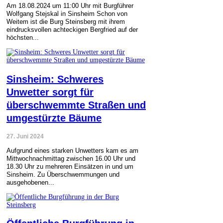
Am 18.08.2024 um 11:00 Uhr mit Burgführer
Wolfgang Stejskal in Sinsheim Schon von
Weitem ist die Burg Steinsberg mit ihrem
eindrucksvollen achteckigen Bergfried auf der
höchsten...
Sinsheim: Schweres
Unwetter sorgt für
überschwemmte Straßen und
umgestürzte Bäume
27. Juni 2024
Aufgrund eines starken Unwetters kam es am
Mittwochnachmittag zwischen 16.00 Uhr und
18.30 Uhr zu mehreren Einsätzen in und um
Sinsheim. Zu Überschwemmungen und
ausgehobenen...