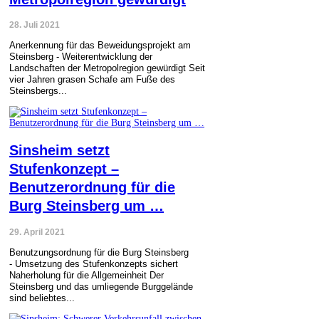
28. Juli 2021
Anerkennung für das Beweidungsprojekt am
Steinsberg - Weiterentwicklung der
Landschaften der Metropolregion gewürdigt Seit
vier Jahren grasen Schafe am Fuße des
Steinsbergs...
Sinsheim setzt
Stufenkonzept –
Benutzerordnung für die
Burg Steinsberg um …
29. April 2021
Benutzungsordnung für die Burg Steinsberg
- Umsetzung des Stufenkonzepts sichert
Naherholung für die Allgemeinheit Der
Steinsberg und das umliegende Burggelände
sind beliebtes...