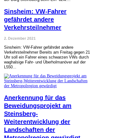
Sinsheim: VW-Fahrer
gefährdet andere
Verkehrsteilnehmer
2. Dezember 2021
Sinsheim: VW-Fahrer gefährdet andere
Verkehrsteilnehmer Bereits am Freitag gegen 21
Uhr soll ein Fahrer eines schwarzen VWs durch
waghalsige Fahr- und Überholmanöver auf der
L550...
Anerkennung für das
Beweidungsprojekt am
Steinsberg-
Weiterentwicklung der
Landschaften der
Metropolregion gewürdigt