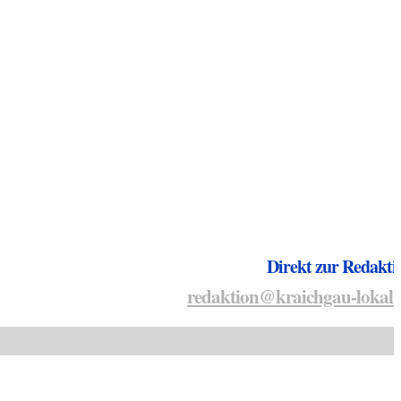
Direkt zur Redakti
redaktion@kraichgau-lokal.